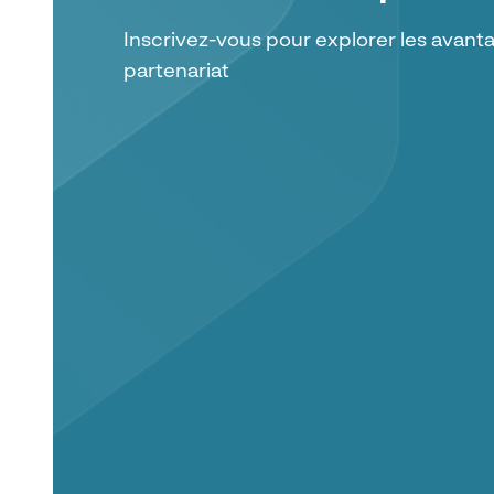
Inscrivez-vous pour explorer les avant
partenariat