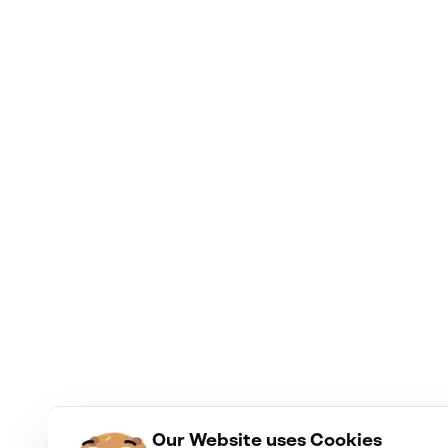
Our Website uses Cookies