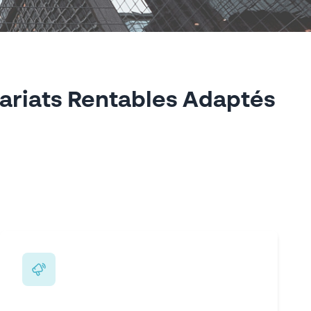
ariats Rentables Adaptés