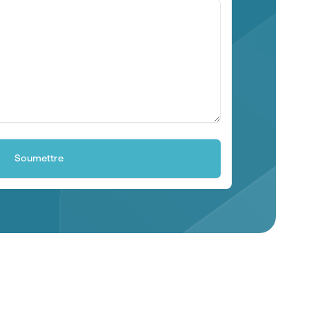
Soumettre