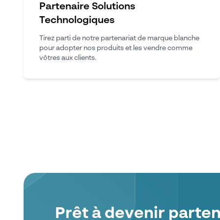
Partenaire Solutions
Technologiques
Tirez parti de notre partenariat de marque blanche
pour adopter nos produits et les vendre comme
vôtres aux clients.
Prêt à devenir parten