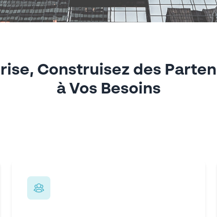
rise, Construisez des Parten
à Vos Besoins