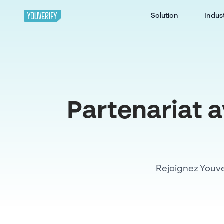
Solution
Indus
Partenariat a
Rejoignez Youve