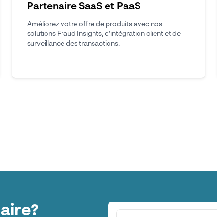
Partenaire SaaS et PaaS
Améliorez votre offre de produits avec nos
solutions Fraud Insights, d'intégration client et de
surveillance des transactions.
aire?