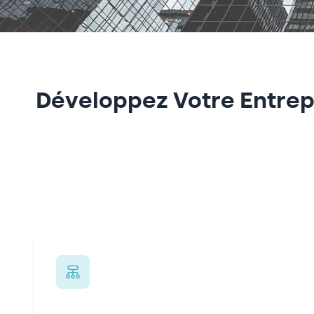
Développez Votre Entrep