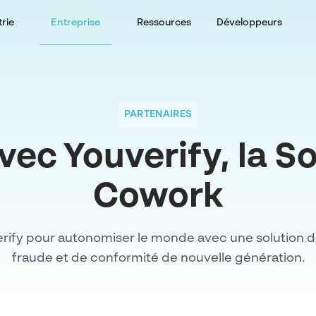
trie
Entreprise
Ressources
Développeurs
PARTENAIRES
vec Youverify, la 
Cowork
rify pour autonomiser le monde avec une solution 
fraude et de conformité de nouvelle génération.