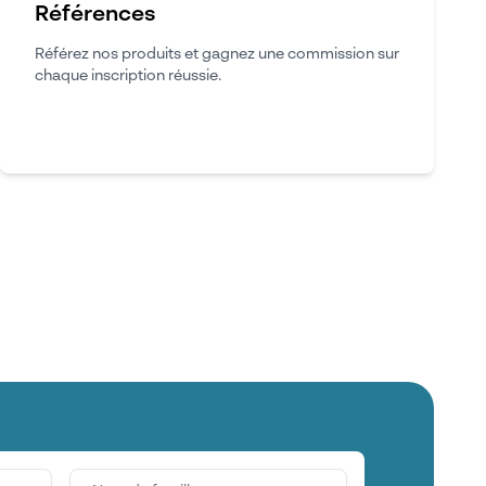
Références
Référez nos produits et gagnez une commission sur
chaque inscription réussie.