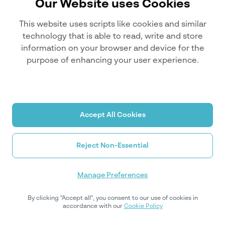
Our Website uses Cookies
This website uses scripts like cookies and similar
technology that is able to read, write and store
information on your browser and device for the
purpose of enhancing your user experience.
Accept All Cookies
Reject Non-Essential
Manage Preferences
By clicking "Accept all", you consent to our use of cookies in
accordance with our
Cookie Policy