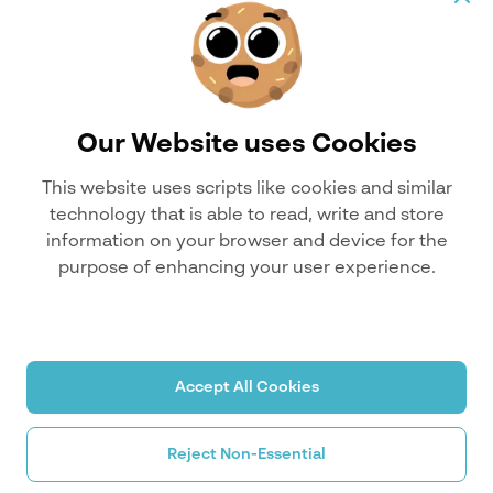
Our Website uses Cookies
This website uses scripts like cookies and similar
technology that is able to read, write and store
information on your browser and device for the
purpose of enhancing your user experience.
Accept All Cookies
Reject Non-Essential